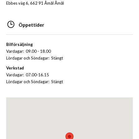
Ebbes väg 6, 662 91 Åmål Åmål
Öppettider
Bilförsäljning
Vardagar: 09.00 - 18.00
Lördagar och Söndagar: Stängt
Verkstad
Vardagar: 07.00-16.15
Lördagar och Söndagar: Stängt