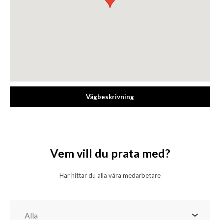
Vägbeskrivning
Vem vill du prata med?
Här hittar du alla våra medarbetare