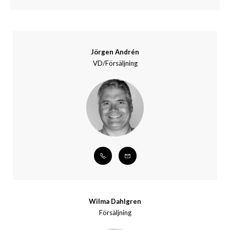
Jörgen Andrén
VD/Försäljning
Wilma Dahlgren
Försäljning