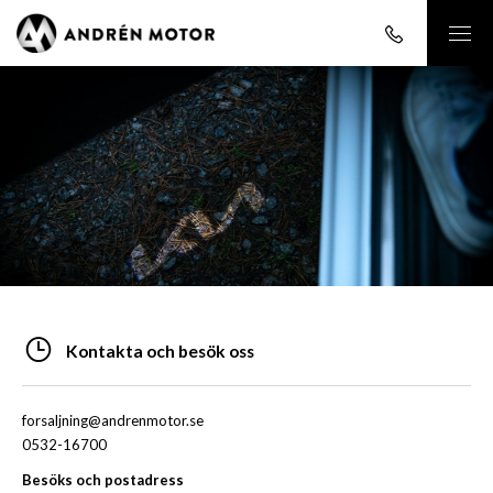
Kontakta och besök oss
forsaljning@andrenmotor.se
0532-16700
Besöks och postadress