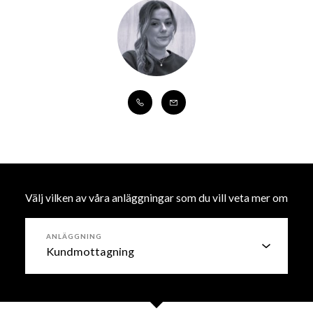
Välj vilken av våra anläggningar som du vill veta mer om
ANLÄGGNING