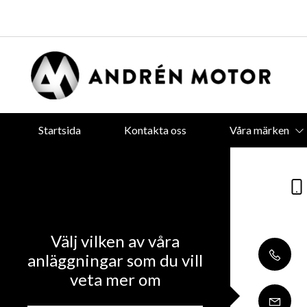
Startsida
Kontakta oss
Våra märken
Välj vilken av våra
anläggningar som du vill
veta mer om