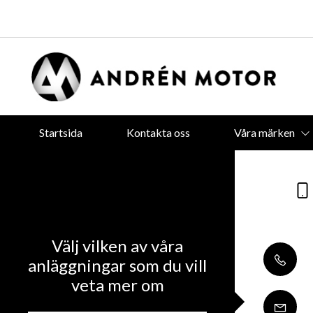
Startsida
Kontakta oss
Våra märken
Välj vilken av våra
anläggningar som du vill
veta mer om