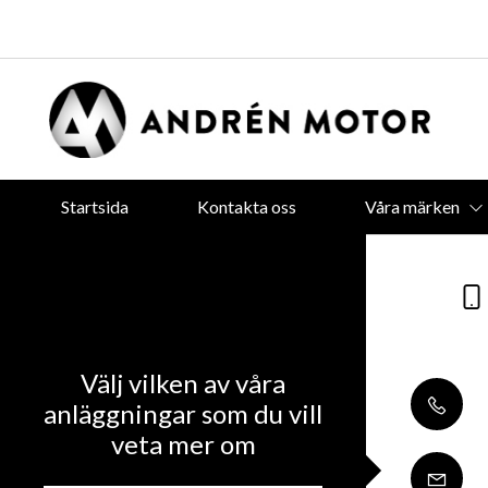
Startsida
Kontakta oss
Våra märken
Välj vilken av våra
anläggningar som du vill
veta mer om