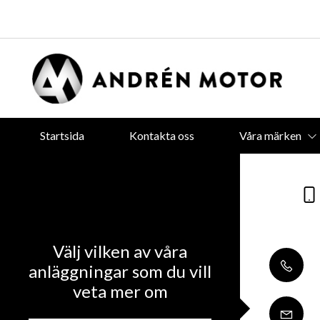
Startsida
Kontakta oss
Våra märken
Välj vilken av våra
anläggningar som du vill
veta mer om