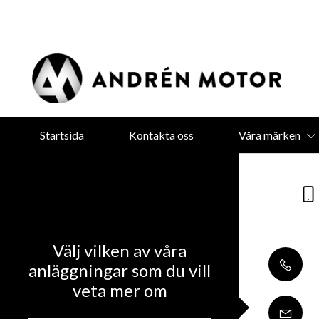
Startsida
Kontakta oss
Våra märken
Välj vilken av våra
anläggningar som du vill
veta mer om