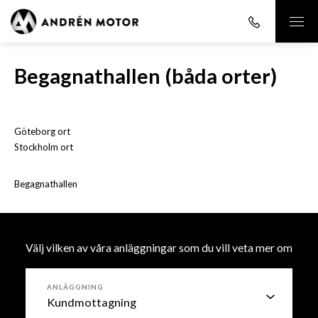
Begagnathallen (båda orter)
Göteborg ort
Stockholm ort
Begagnathallen
Välj vilken av våra anläggningar som du vill veta mer om
ANLÄGGNING